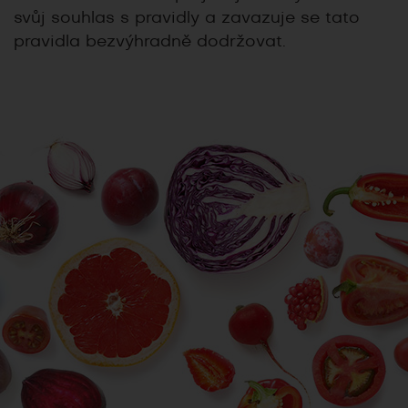
svůj souhlas s pravidly a zavazuje se tato
pravidla bezvýhradně dodržovat.