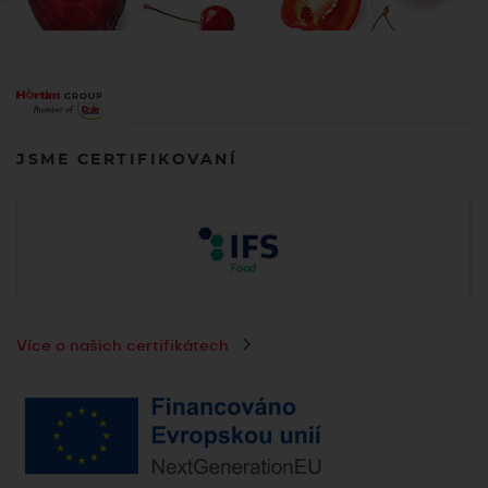
JSME CERTIFIKOVANÍ
Více o našich certifikátech