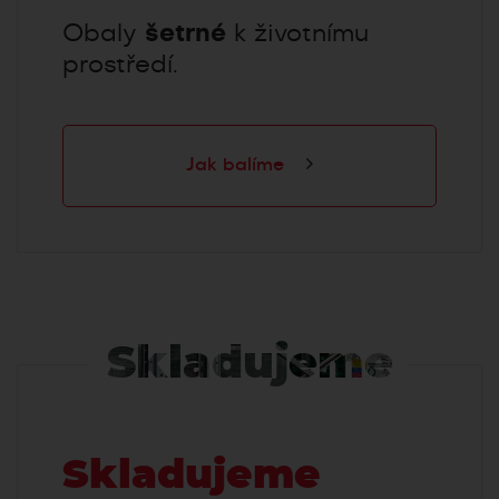
Obaly
šetrné
k životnímu
prostředí.
Jak balíme
Skladujeme
Skladujeme