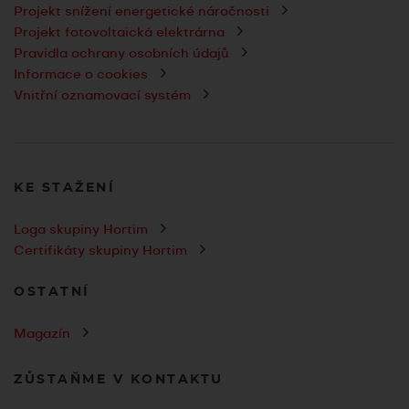
Projekt snížení energetické náročnosti
Projekt fotovoltaická elektrárna
Pravidla ochrany osobních údajů
Informace o cookies
Vnitřní oznamovací systém
KE STAŽENÍ
Loga skupiny Hortim
Certifikáty skupiny Hortim
OSTATNÍ
Magazín
ZŮSTAŇME V KONTAKTU