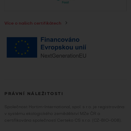
Více o našich certifikátech
PRÁVNÍ NÁLEŽITOSTI
Společnost Hortim-International, spol. s r.o. je registrována
v systému ekologického zemědělství MZe ČR a
certifikována společností Certeko CS s.r.o. (CZ-BIO-008).