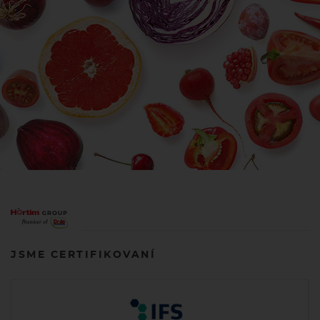
JSME CERTIFIKOVANÍ