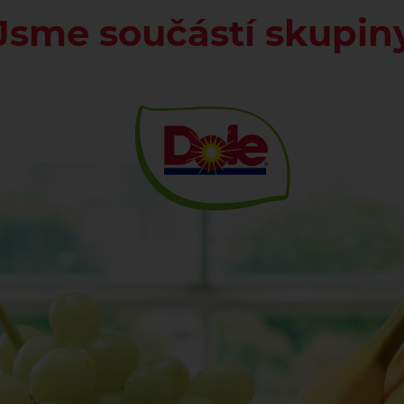
Jsme součástí skupin