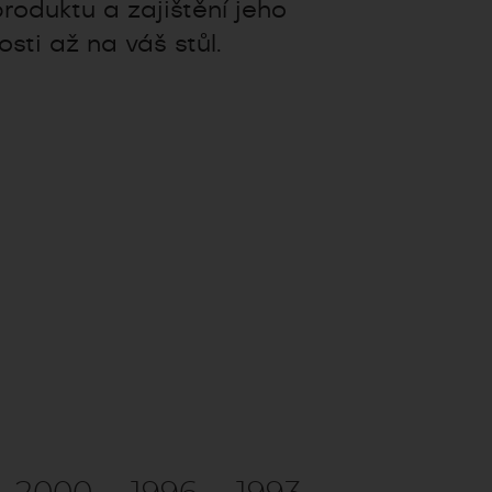
roduktu a zajištění jeho
osti až na váš stůl.