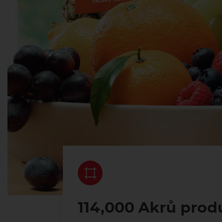
114,000 Akrů prod