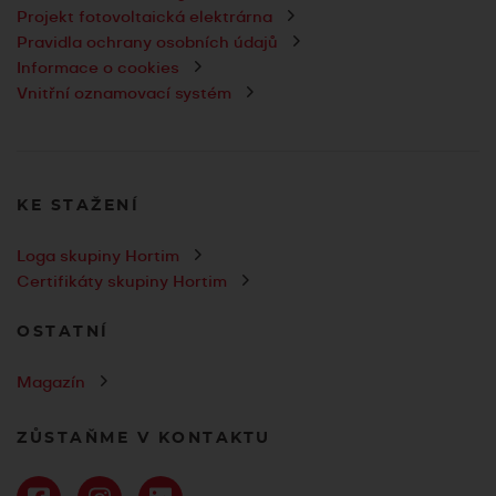
Projekt fotovoltaická elektrárna
Pravidla ochrany osobních údajů
Informace o cookies
Vnitřní oznamovací systém
KE STAŽENÍ
Loga skupiny Hortim
Certifikáty skupiny Hortim
OSTATNÍ
Magazín
ZŮSTAŇME V KONTAKTU