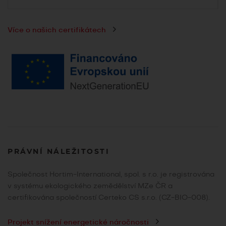
Více o našich certifikátech
PRÁVNÍ NÁLEŽITOSTI
Společnost Hortim-International, spol. s r.o. je registrována
v systému ekologického zemědělství MZe ČR a
certifikována společností Certeko CS s.r.o. (CZ-BIO-008).
Projekt snížení energetické náročnosti