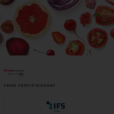
JSME CERTIFIKOVANÍ