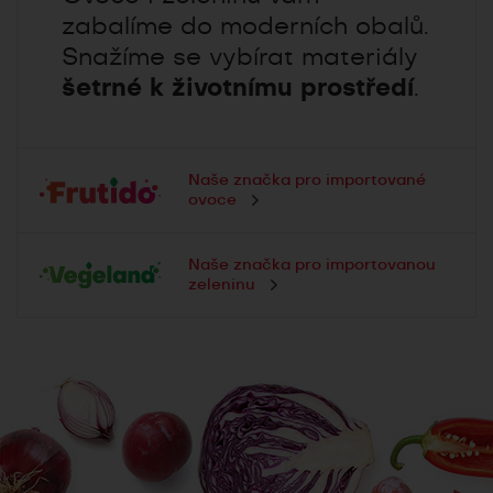
zabalíme do moderních obalů.
Snažíme se vybírat materiály
šetrné k životnímu prostředí
.
Naše značka pro importované
ovoce
Naše značka pro importovanou
zeleninu